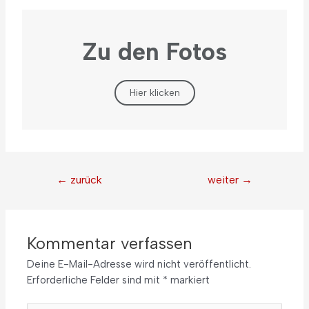
Zu den Fotos
Hier klicken
←
zurück
weiter
→
Kommentar verfassen
Deine E-Mail-Adresse wird nicht veröffentlicht.
Erforderliche Felder sind mit
*
markiert