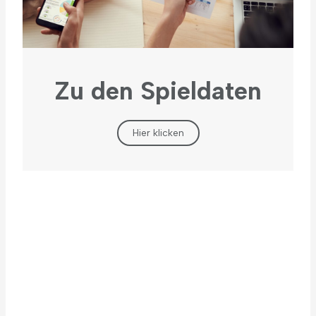
Zu den Spieldaten
Hier klicken