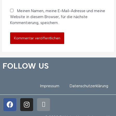
Meinen Namen, meine E-Mail-Adresse und meine
Website in diesem Browser, für die nächste
Kommentierung, speichern.
FOLLOW US
Impressum
Datenschutzerklärung