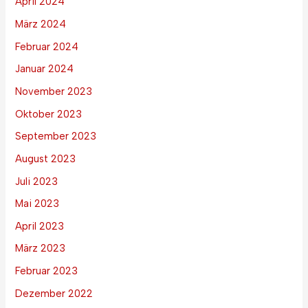
April 2024
März 2024
Februar 2024
Januar 2024
November 2023
Oktober 2023
September 2023
August 2023
Juli 2023
Mai 2023
April 2023
März 2023
Februar 2023
Dezember 2022