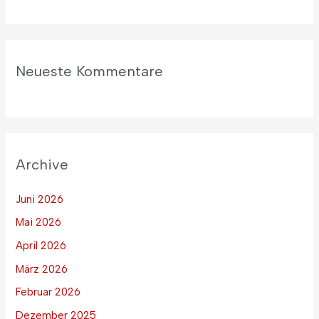
Neueste Kommentare
Archive
Juni 2026
Mai 2026
April 2026
März 2026
Februar 2026
Dezember 2025