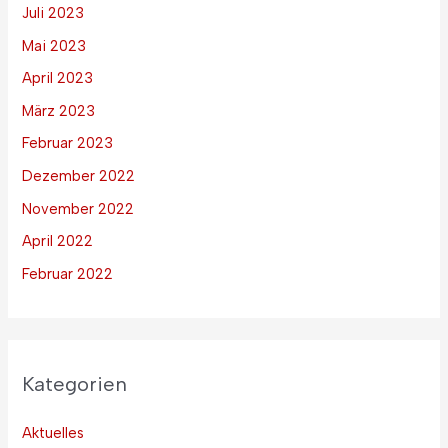
Juli 2023
Mai 2023
April 2023
März 2023
Februar 2023
Dezember 2022
November 2022
April 2022
Februar 2022
Kategorien
Aktuelles