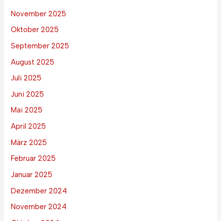
November 2025
Oktober 2025
September 2025
August 2025
Juli 2025
Juni 2025
Mai 2025
April 2025
März 2025
Februar 2025
Januar 2025
Dezember 2024
November 2024