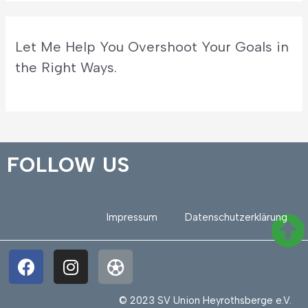
Let Me Help You Overshoot Your Goals in
the Right Ways.
FOLLOW US
Impressum
Datenschutzerklärung
© 2023 SV Union Heyrothsberge e.V.