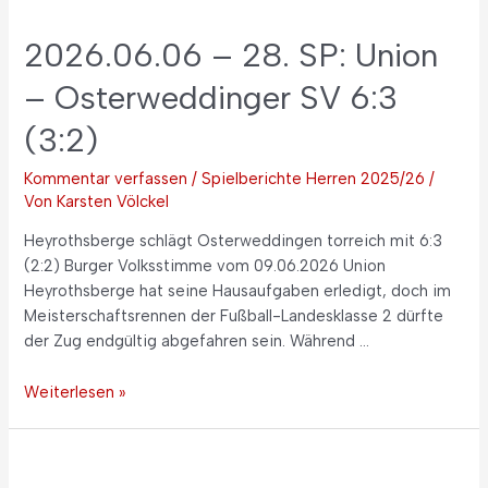
2026.06.06 – 28. SP: Union
– Osterweddinger SV 6:3
(3:2)
Kommentar verfassen
/
Spielberichte Herren 2025/26
/
Von
Karsten Völckel
Heyrothsberge schlägt Osterweddingen torreich mit 6:3
(2:2) Burger Volksstimme vom 09.06.2026 Union
Heyrothsberge hat seine Hausaufgaben erledigt, doch im
Meisterschaftsrennen der Fußball-Landesklasse 2 dürfte
der Zug endgültig abgefahren sein. Während …
Weiterlesen »