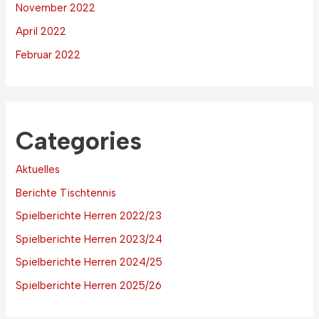
November 2022
April 2022
Februar 2022
Categories
Aktuelles
Berichte Tischtennis
Spielberichte Herren 2022/23
Spielberichte Herren 2023/24
Spielberichte Herren 2024/25
Spielberichte Herren 2025/26