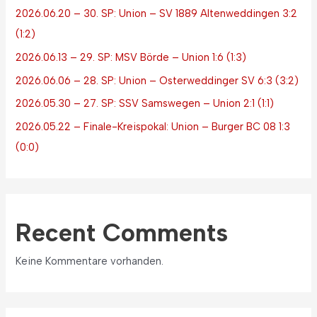
2026.06.20 – 30. SP: Union – SV 1889 Altenweddingen 3:2
(1:2)
2026.06.13 – 29. SP: MSV Börde – Union 1:6 (1:3)
2026.06.06 – 28. SP: Union – Osterweddinger SV 6:3 (3:2)
2026.05.30 – 27. SP: SSV Samswegen – Union 2:1 (1:1)
2026.05.22 – Finale-Kreispokal: Union – Burger BC 08 1:3
(0:0)
Recent Comments
Keine Kommentare vorhanden.