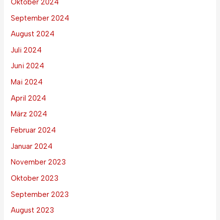
Oktober 2024
September 2024
August 2024
Juli 2024
Juni 2024
Mai 2024
April 2024
März 2024
Februar 2024
Januar 2024
November 2023
Oktober 2023
September 2023
August 2023