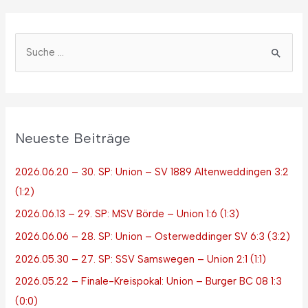
Neueste Beiträge
2026.06.20 – 30. SP: Union – SV 1889 Altenweddingen 3:2
(1:2)
2026.06.13 – 29. SP: MSV Börde – Union 1:6 (1:3)
2026.06.06 – 28. SP: Union – Osterweddinger SV 6:3 (3:2)
2026.05.30 – 27. SP: SSV Samswegen – Union 2:1 (1:1)
2026.05.22 – Finale-Kreispokal: Union – Burger BC 08 1:3
(0:0)