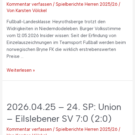
Kommentar verfassen
/
Spielberichte Herren 2025/26
/
Von
Karsten Völckel
Fußball-Landesklasse: Heyrothsberge trotzt den
Widrigkeiten in Niederndodeleben. Burger Volksstimme
vom 12.05.2026 Insider wissen: Seit der Erfindung von
Einzelauszeichnungen im Teamsport Fußball werden beim
norwegischen Bryne FK die wirklich erstrebenswerten
Preise …
Weiterlesen »
2026.04.25 – 24. SP: Union
– Eilslebener SV 7:0 (2:0)
Kommentar verfassen
/
Spielberichte Herren 2025/26
/