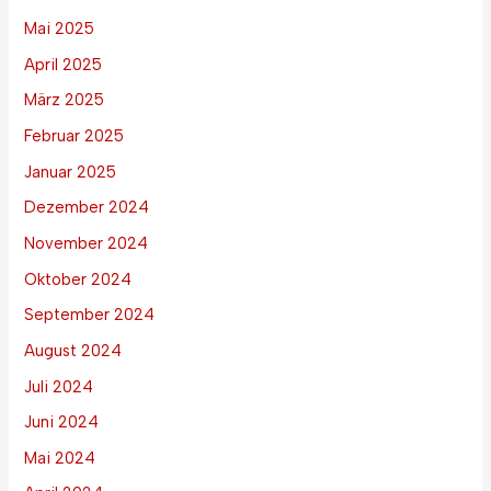
Mai 2025
April 2025
März 2025
Februar 2025
Januar 2025
Dezember 2024
November 2024
Oktober 2024
September 2024
August 2024
Juli 2024
Juni 2024
Mai 2024