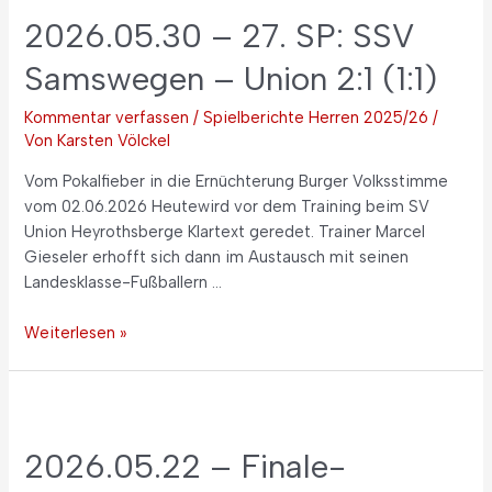
2026.05.30 – 27. SP: SSV
Samswegen – Union 2:1 (1:1)
Kommentar verfassen
/
Spielberichte Herren 2025/26
/
Von
Karsten Völckel
Vom Pokalfieber in die Ernüchterung Burger Volksstimme
vom 02.06.2026 Heutewird vor dem Training beim SV
Union Heyrothsberge Klartext geredet. Trainer Marcel
Gieseler erhofft sich dann im Austausch mit seinen
Landesklasse-Fußballern …
Weiterlesen »
2026.05.22 – Finale-