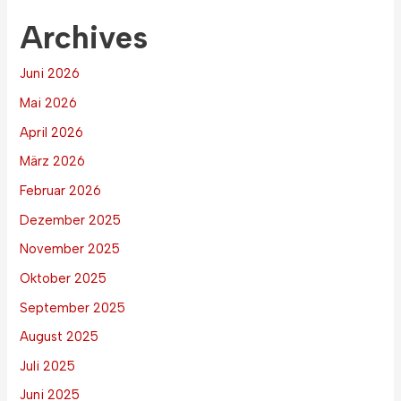
Archives
Juni 2026
Mai 2026
April 2026
März 2026
Februar 2026
Dezember 2025
November 2025
Oktober 2025
September 2025
August 2025
Juli 2025
Juni 2025