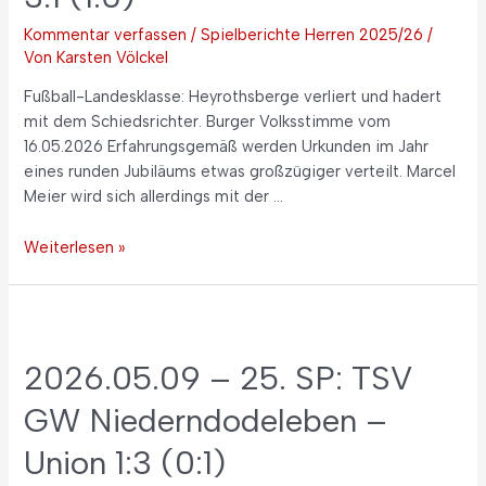
Kommentar verfassen
/
Spielberichte Herren 2025/26
/
Von
Karsten Völckel
Fußball-Landesklasse: Heyrothsberge verliert und hadert
mit dem Schiedsrichter. Burger Volksstimme vom
16.05.2026 Erfahrungsgemäß werden Urkunden im Jahr
eines runden Jubiläums etwas großzügiger verteilt. Marcel
Meier wird sich allerdings mit der …
Weiterlesen »
2026.05.09 – 25. SP: TSV
GW Niederndodeleben –
Union 1:3 (0:1)