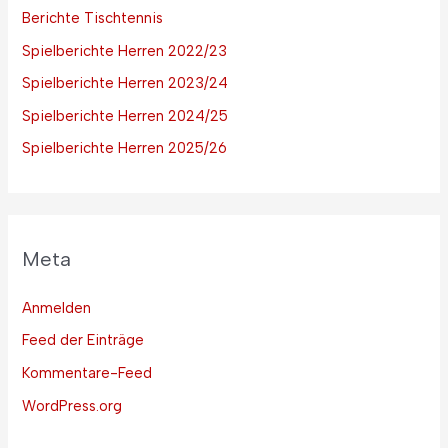
Berichte Tischtennis
Spielberichte Herren 2022/23
Spielberichte Herren 2023/24
Spielberichte Herren 2024/25
Spielberichte Herren 2025/26
Meta
Anmelden
Feed der Einträge
Kommentare-Feed
WordPress.org