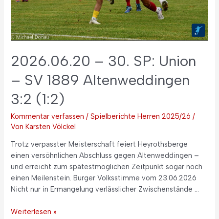
2026.06.20 – 30. SP: Union
– SV 1889 Altenweddingen
3:2 (1:2)
Kommentar verfassen
/
Spielberichte Herren 2025/26
/
Von
Karsten Völckel
Trotz verpasster Meisterschaft feiert Heyrothsberge
einen versöhnlichen Abschluss gegen Altenweddingen –
und erreicht zum spätestmöglichen Zeitpunkt sogar noch
einen Meilenstein. Burger Volksstimme vom 23.06.2026
Nicht nur in Ermangelung verlässlicher Zwischenstände …
Weiterlesen »