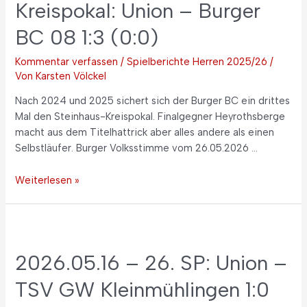
Kreispokal: Union – Burger
BC 08 1:3 (0:0)
Kommentar verfassen
/
Spielberichte Herren 2025/26
/
Von
Karsten Völckel
Nach 2024 und 2025 sichert sich der Burger BC ein drittes
Mal den Steinhaus-Kreispokal. Finalgegner Heyrothsberge
macht aus dem Titelhattrick aber alles andere als einen
Selbstläufer. Burger Volksstimme vom 26.05.2026 …
Weiterlesen »
2026.05.16 – 26. SP: Union –
TSV GW Kleinmühlingen 1:0