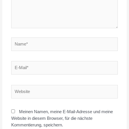
Meinen Namen, meine E-Mail-Adresse und meine
Website in diesem Browser, für die nächste
Kommentierung, speichern.