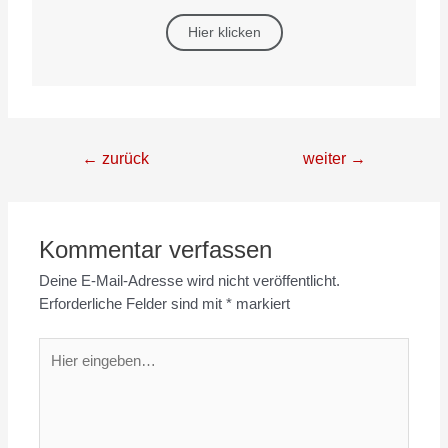
Hier klicken
←
zurück
weiter
→
Kommentar verfassen
Deine E-Mail-Adresse wird nicht veröffentlicht.
Erforderliche Felder sind mit
*
markiert