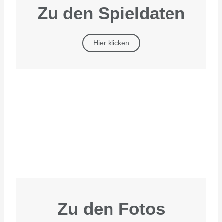
Zu den Spieldaten
Hier klicken
Zu den Fotos