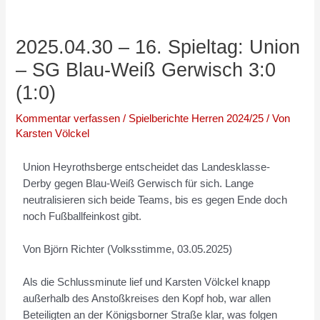
2025.04.30 – 16. Spieltag: Union
– SG Blau-Weiß Gerwisch 3:0
(1:0)
Kommentar verfassen
/
Spielberichte Herren 2024/25
/ Von
Karsten Völckel
Union Heyrothsberge entscheidet das Landesklasse-
Derby gegen Blau-Weiß Gerwisch für sich. Lange
neutralisieren sich beide Teams, bis es gegen Ende doch
noch Fußballfeinkost gibt.
Von Björn Richter (Volksstimme, 03.05.2025)
Als die Schlussminute lief und Karsten Völckel knapp
außerhalb des Anstoßkreises den Kopf hob, war allen
Beteiligten an der Königsborner Straße klar, was folgen