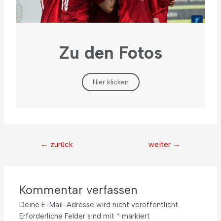
Zu den Fotos
Hier klicken
←
zurück
weiter
→
Kommentar verfassen
Deine E-Mail-Adresse wird nicht veröffentlicht.
Erforderliche Felder sind mit
*
markiert