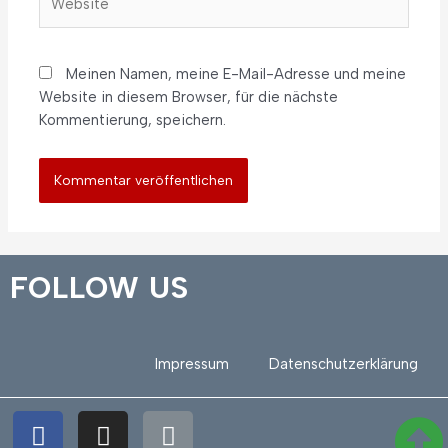
Meinen Namen, meine E-Mail-Adresse und meine
Website in diesem Browser, für die nächste
Kommentierung, speichern.
FOLLOW US
Impressum
Datenschutzerklärung