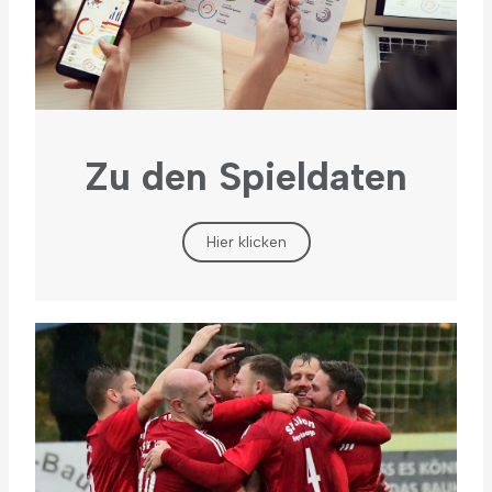
Zu den Spieldaten
Hier klicken