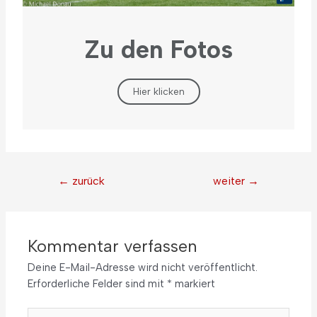
Zu den Fotos
Hier klicken
←
zurück
weiter
→
Kommentar verfassen
Deine E-Mail-Adresse wird nicht veröffentlicht.
Erforderliche Felder sind mit
*
markiert