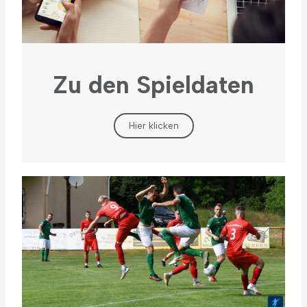
Zu den Spieldaten
Hier klicken