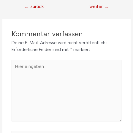
←
zurück
weiter
→
Kommentar verfassen
Deine E-Mail-Adresse wird nicht veröffentlicht.
Erforderliche Felder sind mit
*
markiert