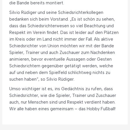
die Bande bereits montiert.
Silvio Rüdiger und seine Schiedsrichterkollegen
bedanken sich beim Vorstand. „Es ist schön zu sehen,
dass das Schiedsrichterwesen so viel Beachtung und
Respekt im Verein findet. Das ist leider auf den Plätzen
im Kreis oder im Land nicht immer der Fall. Als aktive
Schiedsrichter von Union möchten wir mit der Bande
Spieler, Trainer und auch Zuschauer zum Nachdenken
animieren, bevor eventuelle Aussagen oder Gesten
Schiedsrichtern gegenüber getätigt werden, welche
auf und neben dem Spielfeld schlichtweg nichts zu
suchen haben“, so Silvio Rüdiger.
Umso wichtiger ist es, ins Gedächtnis zu rufen, dass
Schiedsrichter, wie die Spieler, Trainer und Zuschauer
auch, nur Menschen sind und Respekt verdient haben.
Wir alle haben eines gemeinsam – das Hobby Fußball!