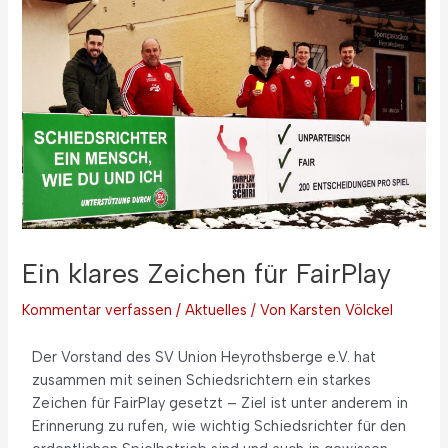
Ein klares Zeichen für FairPlay
Kommentar verfassen
/
Aktuelles
/ Von
Karsten Völckel
Der Vorstand des SV Union Heyrothsberge e.V. hat
zusammen mit seinen Schiedsrichtern ein starkes
Zeichen für FairPlay gesetzt – Ziel ist unter anderem in
Erinnerung zu rufen, wie wichtig Schiedsrichter für den