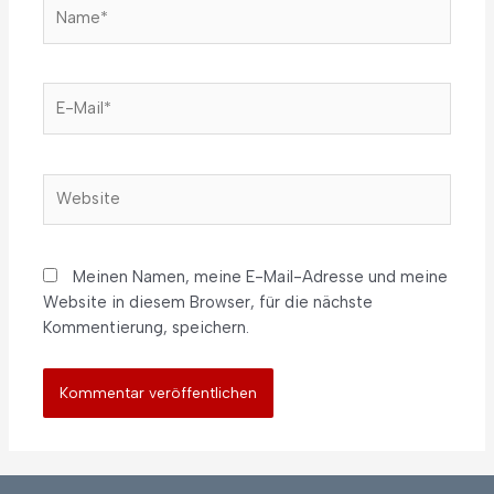
Meinen Namen, meine E-Mail-Adresse und meine
Website in diesem Browser, für die nächste
Kommentierung, speichern.